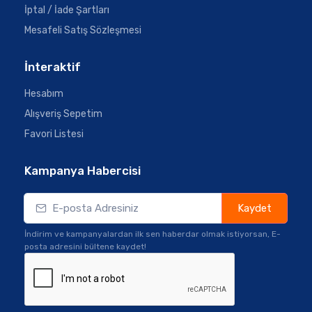
İptal / İade Şartları
Mesafeli Satış Sözleşmesi
İnteraktif
Hesabım
Alışveriş Sepetim
Favori Listesi
Kampanya Habercisi
Kaydet
İndirim ve kampanyalardan ilk sen haberdar olmak istiyorsan, E-
posta adresini bültene kaydet!