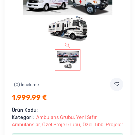
(0) İnceleme
1.999,99
€
Ürün Kodu:
Kategori:
Ambulans Grubu
Yeni Sıfır
Ambulanslar
Özel Proje Grubu
Özel Tıbbi Projeler