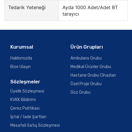
Tedarik Yeteneği
Ayda 1000 Adet/Adet BT
tarayıcı
Kurumsal
Ürün Grupları
Hakkımızda
Ambulans Grubu
Bize Ulaşın
Medikal Ürünler Grubu
Hastane Grubu Cihazları
Sözleşmeler
Özel Proje Grubu
Üyelik Sözleşmesi
Göz Grubu
KVKK Bildirimi
Çerez Politikası
İptal / İade Şartları
Mesafeli Satış Sözleşmesi