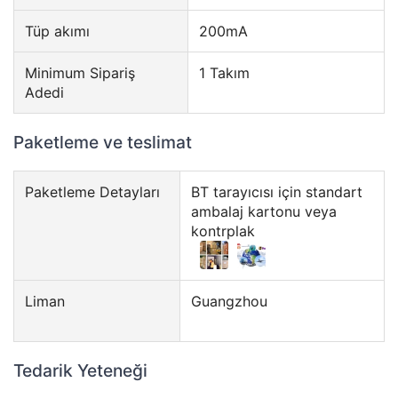
Tüp akımı
200mA
Minimum Sipariş
1 Takım
Adedi
Paketleme ve teslimat
Paketleme Detayları
BT tarayıcısı için standart
ambalaj kartonu veya
kontrplak
Liman
Guangzhou
Tedarik Yeteneği