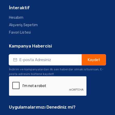
İnteraktif
Hesabım
Alışveriş Sepetim
Favori Listesi
Kampanya Habercisi
Kaydet
İndirim ve kampanyalardan ilk sen haberdar olmak istiyorsan, E-
posta adresini bültene kaydet!
Uygulamalarımızı Denediniz mi?