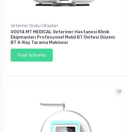
Veteriner Grubu Cihazları
V0014 MT MEDICAL Veteriner Hastanesi Klinik
Ekipmanları Profesyonel Mobil BT Ünitesi Düzeni
BT X-Ray Tarama Makinesi
Fiyat İsteyiniz