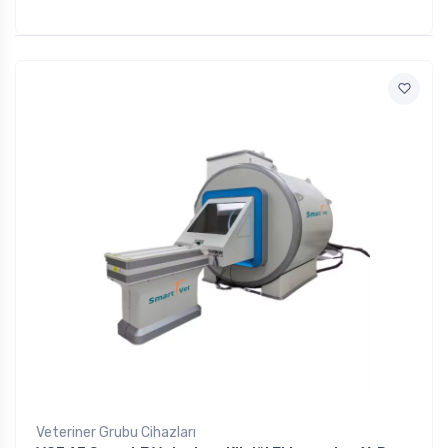
Veteriner Grubu Cihazları