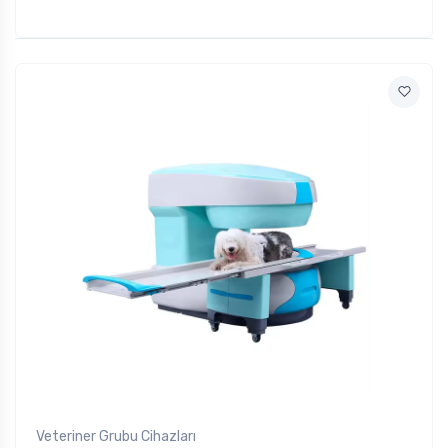
Veteriner Grubu Cihazları