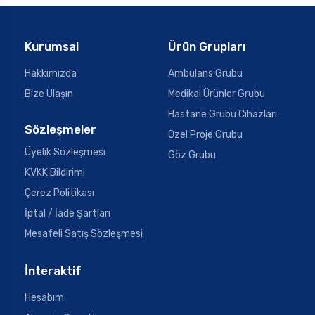
Kurumsal
Ürün Grupları
Hakkımızda
Ambulans Grubu
Bize Ulaşın
Medikal Ürünler Grubu
Hastane Grubu Cihazları
Sözleşmeler
Özel Proje Grubu
Üyelik Sözleşmesi
Göz Grubu
KVKK Bildirimi
Çerez Politikası
İptal / İade Şartları
Mesafeli Satış Sözleşmesi
İnteraktif
Hesabım