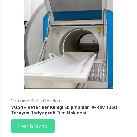
Veteriner Grubu Cihazları
V0349 Veteriner Kliniği Ekipmanları X-Ray Tüpü
Tarayıcı Radyografi Film Makinesi
Fiyat İsteyiniz