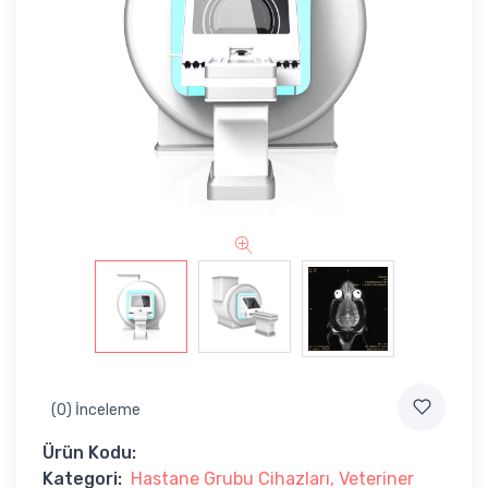
(0) İnceleme
Ürün Kodu:
Kategori:
Hastane Grubu Cihazları
Veteriner