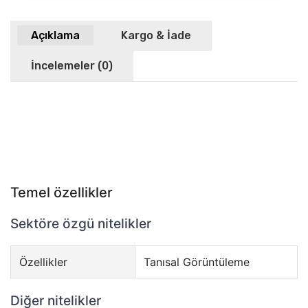
Açıklama
Kargo & İade
İncelemeler (0)
Temel özellikler
Sektöre özgü nitelikler
Özellikler
Tanısal Görüntüleme
Diğer nitelikler