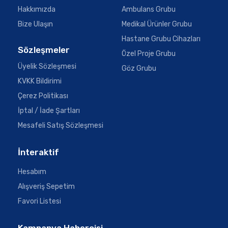
Hakkımızda
Ambulans Grubu
Bize Ulaşın
Medikal Ürünler Grubu
Hastane Grubu Cihazları
Sözleşmeler
Özel Proje Grubu
Üyelik Sözleşmesi
Göz Grubu
KVKK Bildirimi
Çerez Politikası
İptal / İade Şartları
Mesafeli Satış Sözleşmesi
İnteraktif
Hesabım
Alışveriş Sepetim
Favori Listesi