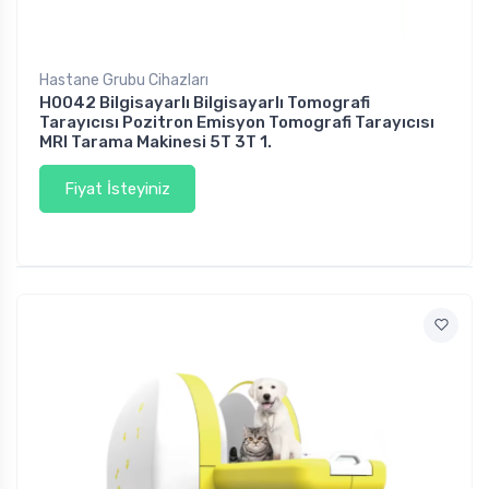
Hastane Grubu Cihazları
H0042 Bilgisayarlı Bilgisayarlı Tomografi
Tarayıcısı Pozitron Emisyon Tomografi Tarayıcısı
MRI Tarama Makinesi 5T 3T 1.
Fiyat İsteyiniz