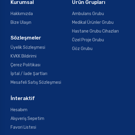
Kurumsal
Ürün Grupları
Hakkımızda
Ambulans Grubu
Bize Ulaşın
Medikal Ürünler Grubu
Hastane Grubu Cihazları
Sözleşmeler
Özel Proje Grubu
Üyelik Sözleşmesi
Göz Grubu
KVKK Bildirimi
Çerez Politikası
İptal / İade Şartları
Mesafeli Satış Sözleşmesi
İnteraktif
Hesabım
Alışveriş Sepetim
Favori Listesi