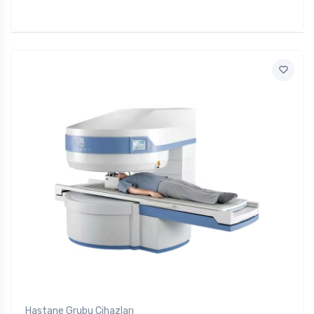
Hastane Grubu Cihazları