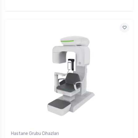
Hastane Grubu Cihazları